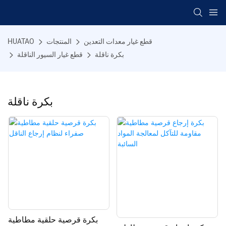
قطع غيار معدات التعدين
المنتجات
HUATAO
بكرة ناقلة
قطع غيار السيور الناقلة
بكرة ناقلة
بكرة قرصية حلقية مطاطية