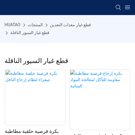
قطع غيار معدات التعدين
المنتجات
HUATAO
قطع غيار السيور الناقلة
قطع غيار السيور الناقلة
بكرة قرصية حلقية مطاطية