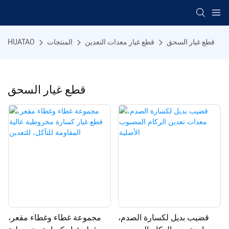
قطع غيار السحق
قطع غيار معدات التعدين
المنتجات
HUATAO
قطع غيار السحق
قضيب بديل لكسارة الصدم،
مجموعة غطاء وغطاء مقعر،