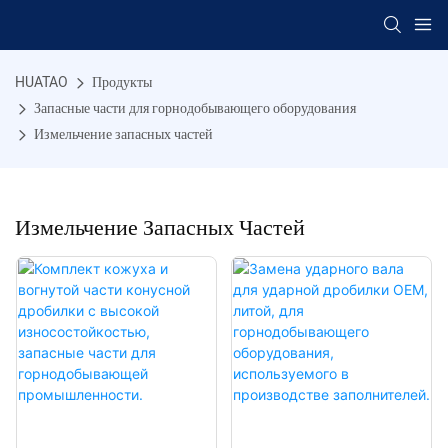
HUATAO
Продукты
Запасные части для горнодобывающего оборудования
Измельчение запасных частей
Измельчение Запасных Частей