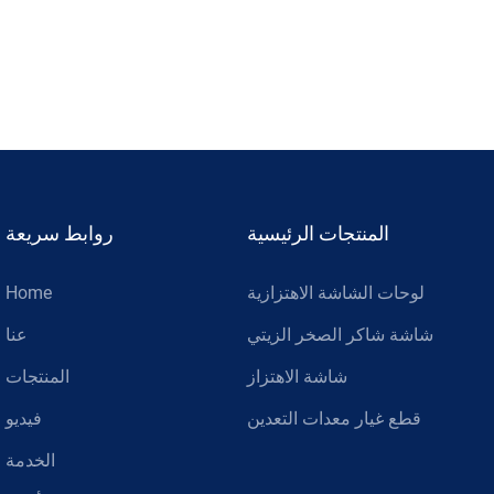
المنتجات الرئيسية
روابط سريعة
لوحات الشاشة الاهتزازية
Home
شاشة شاكر الصخر الزيتي
عنا
شاشة الاهتزاز
المنتجات
قطع غيار معدات التعدين
فيديو
الخدمة