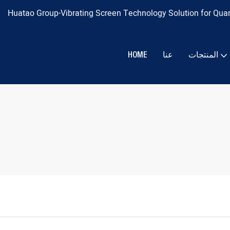
المنتجات
عنا
HOME