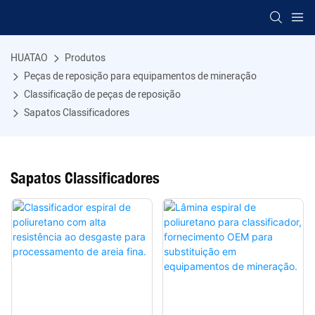
HUATAO
Produtos
Peças de reposição para equipamentos de mineração
Classificação de peças de reposição
Sapatos Classificadores
Sapatos Classificadores