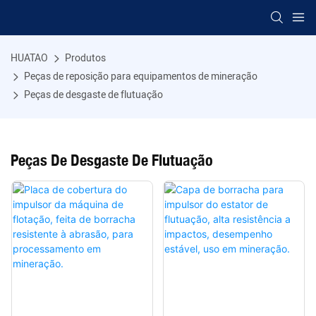
HUATAO
Produtos
Peças de reposição para equipamentos de mineração
Peças de desgaste de flutuação
Peças De Desgaste De Flutuação