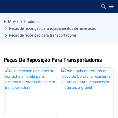
HUATAO
Produtos
Peças de reposição para equipamentos de mineração
Peças de reposição para transportadores
Peças De Reposição Para Transportadores