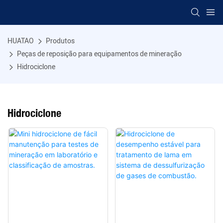
HUATAO
Produtos
Peças de reposição para equipamentos de mineração
Hidrociclone
Hidrociclone