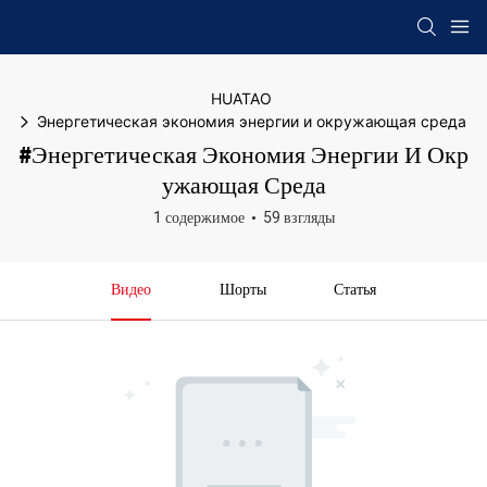
HUATAO
Энергетическая экономия энергии и окружающая среда
#Энергетическая Экономия Энергии И Окр
Ужающая Среда
1 содержимое
59 взгляды
Видео
Шорты
Статья