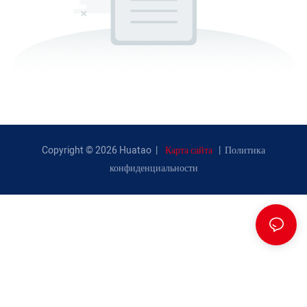
Copyright © 2026 Huatao |
Карта сайта
|
Политика
конфиденциальности