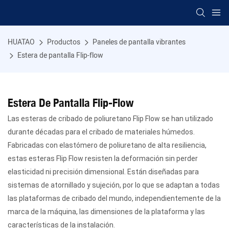
HUATAO
Productos
Paneles de pantalla vibrantes
Estera de pantalla Flip-flow
Estera De Pantalla Flip-Flow
Las esteras de cribado de poliuretano Flip Flow se han utilizado
durante décadas para el cribado de materiales húmedos.
Fabricadas con elastómero de poliuretano de alta resiliencia,
estas esteras Flip Flow resisten la deformación sin perder
elasticidad ni precisión dimensional. Están diseñadas para
sistemas de atornillado y sujeción, por lo que se adaptan a todas
las plataformas de cribado del mundo, independientemente de la
marca de la máquina, las dimensiones de la plataforma y las
características de la instalación.