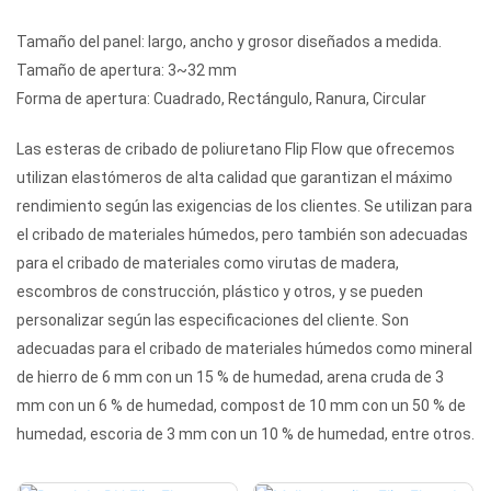
Tamaño del panel: largo, ancho y grosor diseñados a medida.
Tamaño de apertura: 3~32 mm
Forma de apertura: Cuadrado, Rectángulo, Ranura, Circular
Las esteras de cribado de poliuretano Flip Flow que ofrecemos
utilizan elastómeros de alta calidad que garantizan el máximo
rendimiento según las exigencias de los clientes. Se utilizan para
el cribado de materiales húmedos, pero también son adecuadas
para el cribado de materiales como virutas de madera,
escombros de construcción, plástico y otros, y se pueden
personalizar según las especificaciones del cliente. Son
adecuadas para el cribado de materiales húmedos como mineral
de hierro de 6 mm con un 15 % de humedad, arena cruda de 3
mm con un 6 % de humedad, compost de 10 mm con un 50 % de
humedad, escoria de 3 mm con un 10 % de humedad, entre otros.