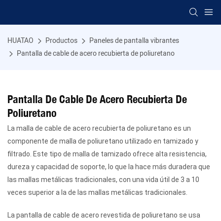
HUATAO
Productos
Paneles de pantalla vibrantes
Pantalla de cable de acero recubierta de poliuretano
Pantalla De Cable De Acero Recubierta De
Poliuretano
La malla de cable de acero recubierta de poliuretano es un
componente de malla de poliuretano utilizado en tamizado y
filtrado. Este tipo de malla de tamizado ofrece alta resistencia,
dureza y capacidad de soporte, lo que la hace más duradera que
las mallas metálicas tradicionales, con una vida útil de 3 a 10
veces superior a la de las mallas metálicas tradicionales.
La pantalla de cable de acero revestida de poliuretano se usa