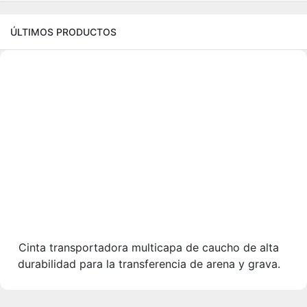
ÚLTIMOS PRODUCTOS
Cinta transportadora multicapa de caucho de alta
durabilidad para la transferencia de arena y grava.