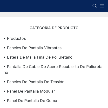
CATEGORIA DE PRODUCTO
• Productos
• Paneles De Pantalla Vibrantes
• Estera De Malla Fina De Poliuretano
• Pantalla De Cable De Acero Recubierta De Poliureta
No
• Paneles De Pantalla De Tensión
• Panel De Pantalla Modular
• Panel De Pantalla De Goma