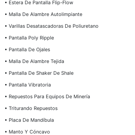
• Estera De Pantalla Flip-Flow
• Malla De Alambre Autolimpiante
• Varillas Desatascadoras De Poliuretano
• Pantalla Poly Ripple
• Pantalla De Ojales
• Malla De Alambre Tejida
• Pantalla De Shaker De Shale
• Pantalla Vibratoria
• Repuestos Para Equipos De Minería
• Triturando Repuestos
• Placa De Mandíbula
• Manto Y Cóncavo