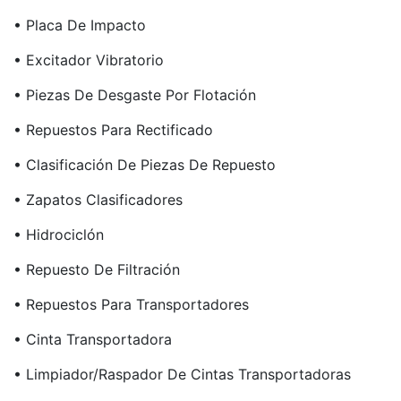
• Placa De Impacto
• Excitador Vibratorio
• Piezas De Desgaste Por Flotación
• Repuestos Para Rectificado
• Clasificación De Piezas De Repuesto
• Zapatos Clasificadores
• Hidrociclón
• Repuesto De Filtración
• Repuestos Para Transportadores
• Cinta Transportadora
• Limpiador/raspador De Cintas Transportadoras