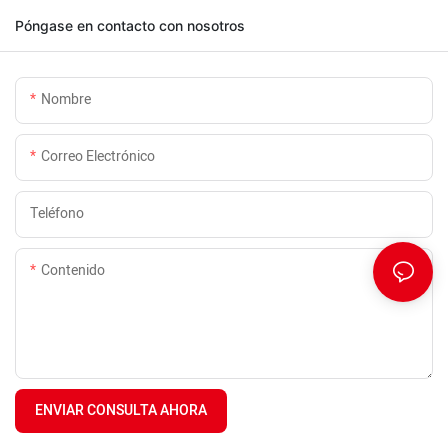
Póngase en contacto con nosotros
Nombre
Correo Electrónico
Teléfono
Contenido
ENVIAR CONSULTA AHORA