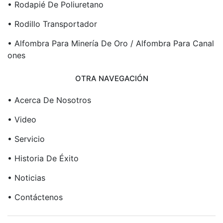
• Rodapié De Poliuretano
• Rodillo Transportador
• Alfombra Para Minería De Oro / Alfombra Para Canal
Ones
OTRA NAVEGACIÓN
• Acerca De Nosotros
• Video
• Servicio
• Historia De Éxito
• Noticias
• Contáctenos