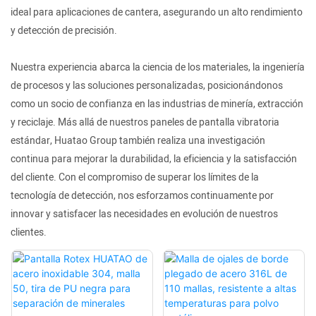
ideal para aplicaciones de cantera, asegurando un alto rendimiento
y detección de precisión.
Nuestra experiencia abarca la ciencia de los materiales, la ingeniería
de procesos y las soluciones personalizadas, posicionándonos
como un socio de confianza en las industrias de minería, extracción
y reciclaje. Más allá de nuestros paneles de pantalla vibratoria
estándar, Huatao Group también realiza una investigación
continua para mejorar la durabilidad, la eficiencia y la satisfacción
del cliente. Con el compromiso de superar los límites de la
tecnología de detección, nos esforzamos continuamente por
innovar y satisfacer las necesidades en evolución de nuestros
clientes.