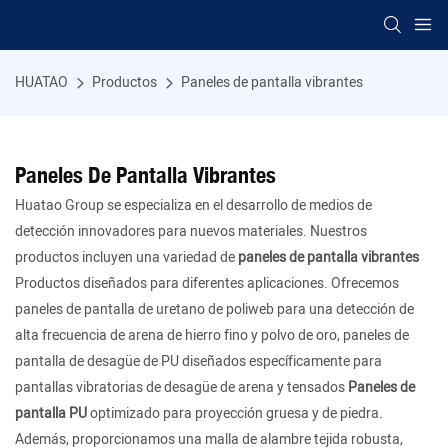
HUATAO
Productos
Paneles de pantalla vibrantes
Paneles De Pantalla Vibrantes
Huatao Group se especializa en el desarrollo de medios de
detección innovadores para nuevos materiales. Nuestros
productos incluyen una variedad de
paneles de pantalla vibrantes
Productos diseñados para diferentes aplicaciones. Ofrecemos
paneles de pantalla de uretano de poliweb para una detección de
alta frecuencia de arena de hierro fino y polvo de oro, paneles de
pantalla de desagüe de PU diseñados específicamente para
pantallas vibratorias de desagüe de arena y tensados
Paneles de
pantalla PU
optimizado para proyección gruesa y de piedra.
Además, proporcionamos una malla de alambre tejida robusta,