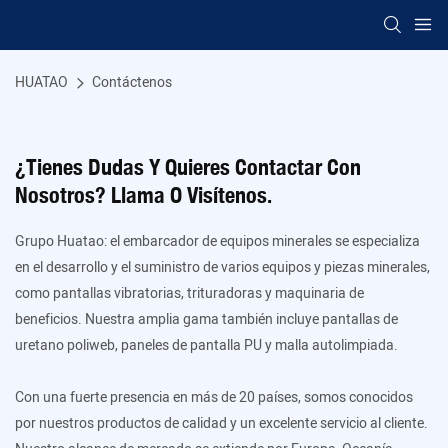
HUATAO
Contáctenos
¿Tienes Dudas Y Quieres Contactar Con
Nosotros? Llama O Visítenos.
Grupo Huatao: el embarcador de equipos minerales se especializa
en el desarrollo y el suministro de varios equipos y piezas minerales,
como pantallas vibratorias, trituradoras y maquinaria de
beneficios. Nuestra amplia gama también incluye pantallas de
uretano poliweb, paneles de pantalla PU y malla autolimpiada.
Con una fuerte presencia en más de 20 países, somos conocidos
por nuestros productos de calidad y un excelente servicio al cliente.