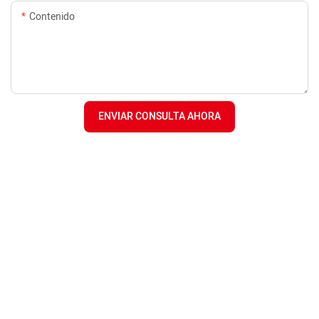
Contenido
ENVIAR CONSULTA AHORA