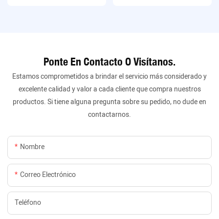
China
Ponte En Contacto O Visítanos.
Estamos comprometidos a brindar el servicio más considerado y
excelente calidad y valor a cada cliente que compra nuestros
productos. Si tiene alguna pregunta sobre su pedido, no dude en
contactarnos.
Nombre
Correo Electrónico
Teléfono